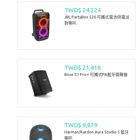
TWD$ 24,224
JBL PartyBox 520 可攜式電池供電派
對喇叭
TWD$ 21,418
Bose S1 Pro+ 可攜式PA藍牙揚聲器
TWD$ 9,879
Harman/Kardon Aura Studio 5 藍牙
喇叭