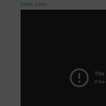
售後服務
交易安全