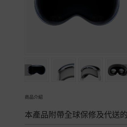
商品介紹
本產品附帶全球保修及代送